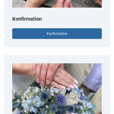
Konfirmation
Konfirmation