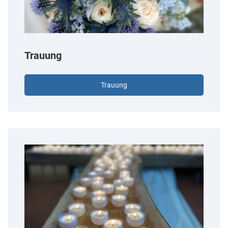
Trauung
Trauung