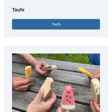
Taufe
Taufe