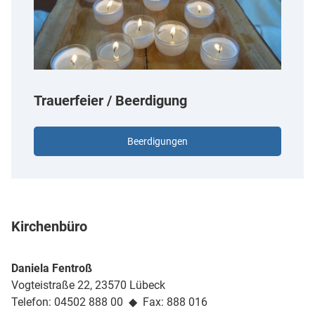
Trauerfeier / Beerdigung
Beerdigungen
Kirchenbüro
Daniela Fentroß
Vogteistraße 22, 23570 Lübeck
Telefon: 04502 888 00 ◆ Fax: 888 016