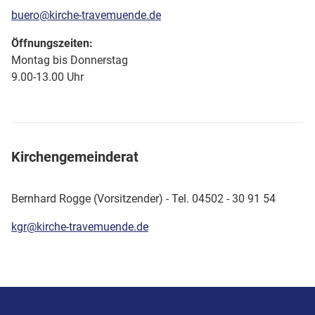
buero@kirche-travemuende.de
Öffnungszeiten:
Montag bis Donnerstag
9.00-13.00 Uhr
Kirchengemeinderat
Bernhard Rogge (Vorsitzender) - Tel. 04502 - 30 91 54
kgr@kirche-travemuende.de