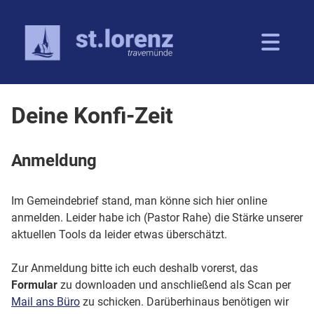
Deine Konfi-Zeit
Anmeldung
Im Gemeindebrief stand, man könne sich hier online
anmelden. Leider habe ich (Pastor Rahe) die Stärke unserer
aktuellen Tools da leider etwas überschätzt.
Zur Anmeldung bitte ich euch deshalb vorerst, das
Formular
zu downloaden und anschließend als Scan per
Mail ans Büro
zu schicken. Darüberhinaus benötigen wir