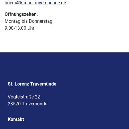
buero@kirche-travemuende.de
Öffnungszeiten:
Montag bis Donnerstag
9.00-13.00 Uhr
St. Lorenz Travemünde
Vogteistraße 22
23570 Travemünde
Kontakt