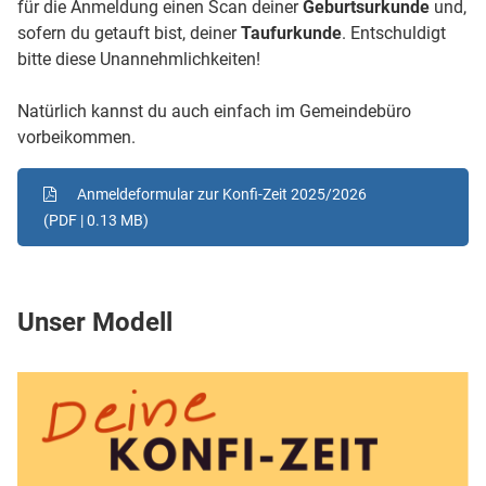
für die Anmeldung einen Scan deiner
Geburtsurkunde
und,
sofern du getauft bist, deiner
Taufurkunde
. Entschuldigt
bitte diese Unannehmlichkeiten!
Natürlich kannst du auch einfach im Gemeindebüro
vorbeikommen.
Anmeldeformular zur Konfi-Zeit 2025/2026
(PDF | 0.13 MB)
Unser Modell