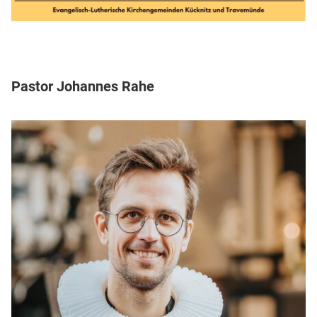
Pastor Johannes Rahe