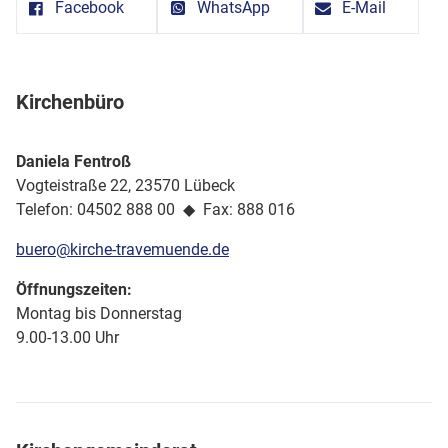
Facebook
WhatsApp
E-Mail
Kirchenbüro
Daniela Fentroß
Vogteistraße 22, 23570 Lübeck
Telefon: 04502 888 00 ◆ Fax: 888 016
buero@kirche-travemuende.de
Öffnungszeiten:
Montag bis Donnerstag
9.00-13.00 Uhr