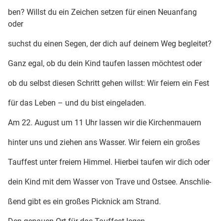
ben? Willst du ein Zeichen setzen für einen Neuanfang
oder
suchst du einen Segen, der dich auf deinem Weg begleitet?
Ganz egal, ob du dein Kind taufen lassen möchtest oder
ob du selbst diesen Schritt gehen willst: Wir feiern ein Fest
für das Leben – und du bist eingeladen.
Am 22. August um 11 Uhr lassen wir die Kirchenmauern
hinter uns und ziehen ans Wasser. Wir feiern ein großes
Tauffest unter freiem Himmel. Hierbei taufen wir dich oder
dein Kind mit dem Wasser von Trave und Ostsee. Anschlie-
ßend gibt es ein großes Picknick am Strand.