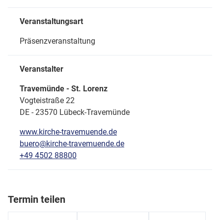
Veranstaltungsart
Präsenzveranstaltung
Veranstalter
Travemünde - St. Lorenz
Vogteistraße 22
DE - 23570 Lübeck-Travemünde
www.kirche-travemuende.de
buero@kirche-travemuende.de
+49 4502 88800
Termin teilen