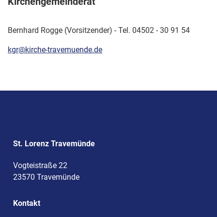
Kirchengemeinderat
Bernhard Rogge (Vorsitzender) - Tel. 04502 - 30 91 54
kgr@kirche-travemuende.de
St. Lorenz Travemünde
Vogteistraße 22
23570 Travemünde
Kontakt