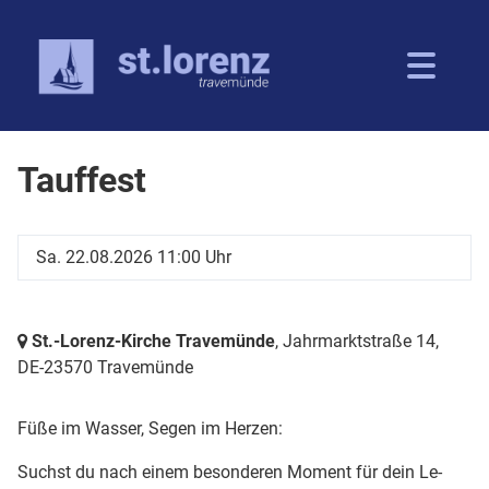
Tauffest
Sa. 22.08.2026 11:00 Uhr
St.-Lorenz-Kirche Travemünde
, Jahrmarktstraße 14,
DE-23570 Travemünde
Füße im Wasser, Segen im Herzen:
Suchst du nach einem besonderen Moment für dein Le-