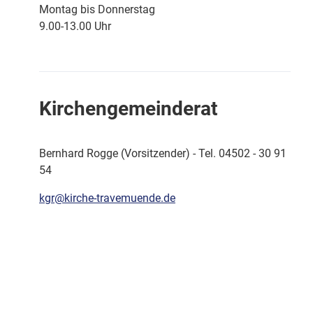
Montag bis Donnerstag
9.00-13.00 Uhr
Kirchengemeinderat
Bernhard Rogge (Vorsitzender) - Tel. 04502 - 30 91
54
kgr@kirche-travemuende.de