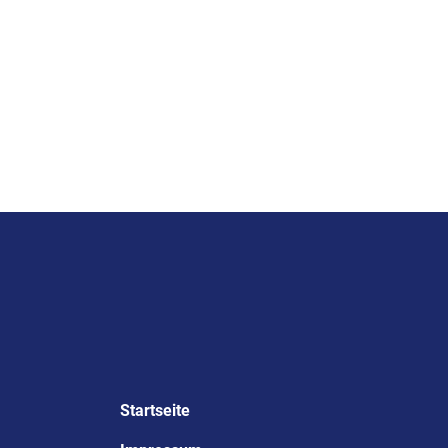
Startseite