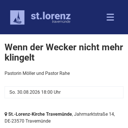
Wenn der Wecker nicht mehr
klingelt
Pastorin Möller und Pastor Rahe
So. 30.08.2026 18:00 Uhr
St.-Lorenz-Kirche Travemünde
, Jahrmarktstraße 14,
DE-23570 Travemünde