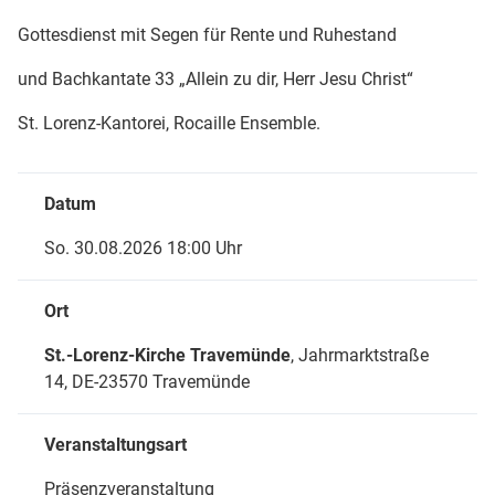
Gottesdienst mit Segen für Rente und Ruhestand
und Bachkantate 33 „Allein zu dir, Herr Jesu Christ“
St. Lorenz-Kantorei, Rocaille Ensemble.
Datum
So. 30.08.2026 18:00 Uhr
Ort
St.-Lorenz-Kirche Travemünde
, Jahrmarktstraße
14,
DE-23570 Travemünde
Veranstaltungsart
Präsenzveranstaltung