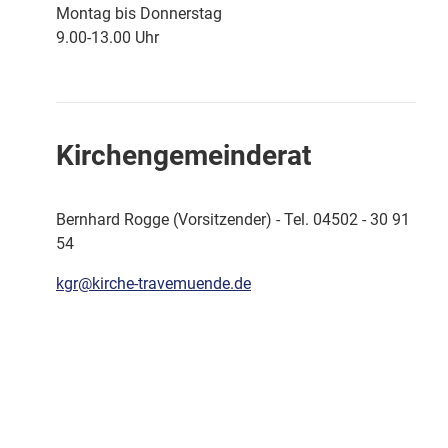
Montag bis Donnerstag
9.00-13.00 Uhr
Kirchengemeinderat
Bernhard Rogge (Vorsitzender) - Tel. 04502 - 30 91
54
kgr@kirche-travemuende.de