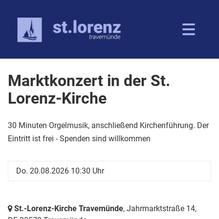
Marktkonzert in der St.
Lorenz-Kirche
30 Minuten Orgelmusik, anschließend Kirchenführung. Der
Eintritt ist frei - Spenden sind willkommen
Do. 20.08.2026 10:30 Uhr
St.-Lorenz-Kirche Travemünde
, Jahrmarktstraße 14,