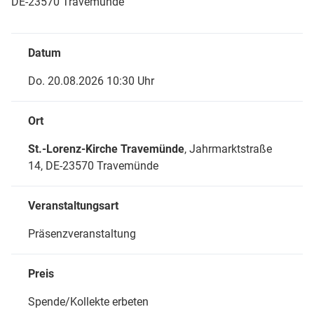
DE-23570 Travemünde
Datum
Do. 20.08.2026 10:30 Uhr
Ort
St.-Lorenz-Kirche Travemünde
, Jahrmarktstraße
14,
DE-23570 Travemünde
Veranstaltungsart
Präsenzveranstaltung
Preis
Spende/Kollekte erbeten