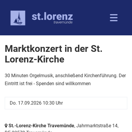
Marktkonzert in der St.
Lorenz-Kirche
30 Minuten Orgelmusik, anschließend Kirchenführung. Der
Eintritt ist frei - Spenden sind willkommen
Do. 17.09.2026 10:30 Uhr
St.-Lorenz-Kirche Travemünde
, Jahrmarktstraße 14,