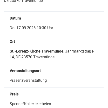
DE-23570 Travemünde
Datum
Do. 17.09.2026 10:30 Uhr
Ort
St.-Lorenz-Kirche Travemünde
, Jahrmarktstraße
14,
DE-23570 Travemünde
Veranstaltungsart
Präsenzveranstaltung
Preis
Spende/Kollekte erbeten